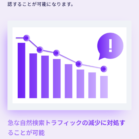
認することが可能になります。
急な自然検索トラフィックの減少に対処す
ることが可能