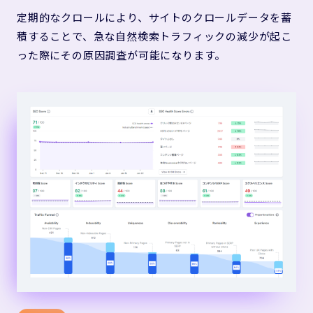
定期的なクロールにより、サイトのクロールデータを蓄
積することで、急な自然検索トラフィックの減少が起こ
った際にその原因調査が可能になります。