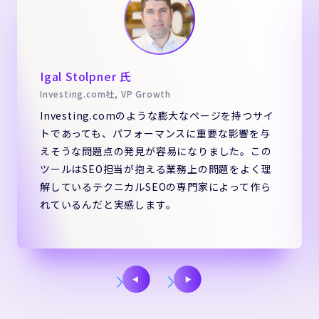
Igal Stolpner 氏
Investing.com社, VP Growth
Investing.comのような膨大なページを持つサイ
トであっても、パフォーマンスに重要な影響を与
えそうな問題点の発見が容易になりました。この
ツールはSEO担当が抱える業務上の問題をよく理
解しているテクニカルSEOの専門家によって作ら
れているんだと実感します。