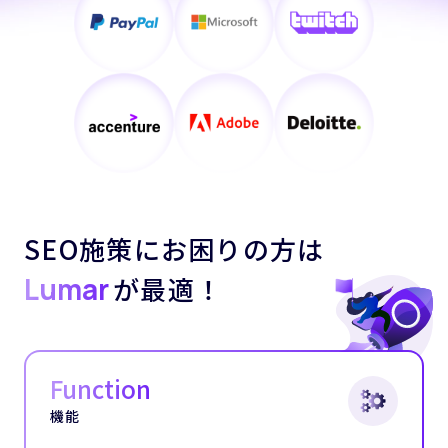
SEO施策にお困りの方は
Lumar
が最適！
Function
機能