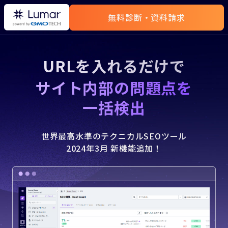
無料診断・資料請求
URLを入れるだけで
サイト内部の問題点を
一括検出
世界最高水準のテクニカルSEOツール
2024年3月 新機能追加！