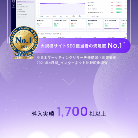
1,700
導入実績
社以上