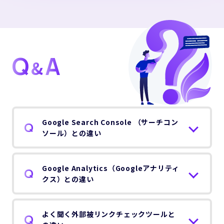
Q
A
&
Google Search Console （サーチコン
ソール）との違い
Google Analytics（Googleアナリティ
クス）との違い
よく聞く外部被リンクチェックツールと