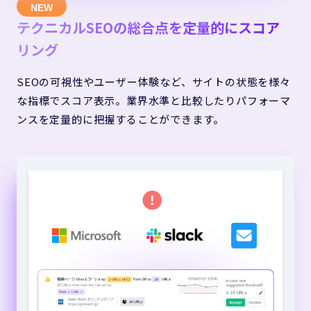
テクニカルSEOの総合点を定量的にスコア
リング
SEOの可視性やユーザー体験など、サイトの状態を様々
な指標でスコア表示。業界水準と比較したりパフォーマ
ンスを定量的に把握することができます。