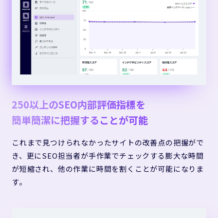
250以上のSEO内部評価指標を
簡単簡潔に把握することが可能
これまで見つけられなかったサイトの改善点の把握がで
き、更にSEO担当者が手作業でチェックする膨大な時間
が短縮され、他の作業に時間を割くことが可能になりま
す。