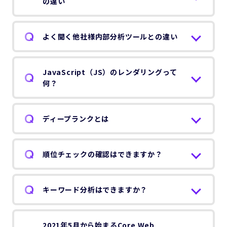
の違い
よく聞く他社様内部分析ツールとの違い
JavaScript（JS）のレンダリングって
何？
ディープランクとは
順位チェックの確認はできますか？
キーワード分析はできますか？
2021年5月から始まるCore Web