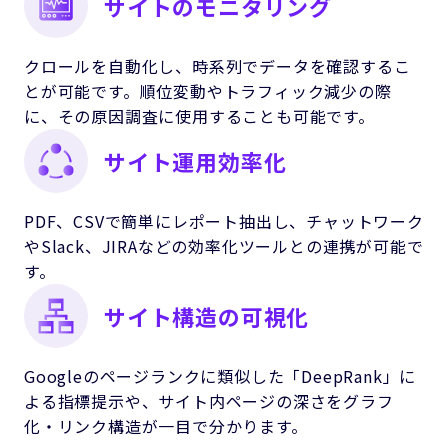
サイトのモニタリング
クロールを自動化し、時系列でデータを確認するこ
とが可能です。順位変動やトラフィック減少の際
に、その原因調査に使用することも可能です。
サイト運用効率化
PDF、CSVで簡単にレポート抽出し、チャットワーク
やSlack、JIRAなどの効率化ツールとの連携が可能で
す。
サイト構造の可視化
Googleのページランクに類似した「DeepRank」に
よる指標提示や、サイト内ページの深さをグラフ
化・リンク構造が一目で分かります。