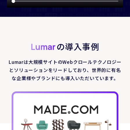
の導入事例
Lumar
Lumarは大規模サイトのWebクロールテクノロジー
とソリューションをリードしており、
世界的に有名
な企業様やブランドにも導入いただいています。