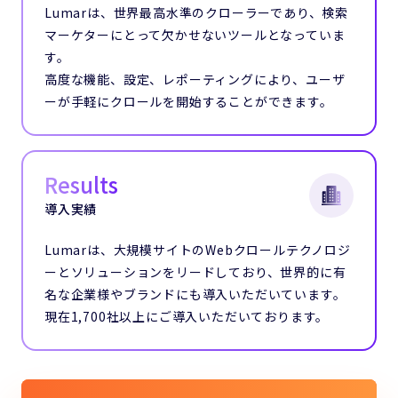
Lumarは、世界最高水準のクローラーであり、
検索
マーケターにとって欠かせないツールとなっていま
す。
高度な機能、設定、レポーティングにより、
ユーザ
ーが手軽にクロールを開始することができます。
Results
導入実績
Lumarは、大規模サイトのWebクロールテクノロジ
ーとソリューションをリードしており、世界的に有
名な企業様やブランドにも導入いただいています。
現在1,700社以上にご導入いただいております。