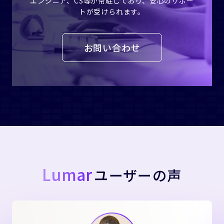
エンジニア、CS等が常駐しており、安心のサポー
トが受けられます。
お問い合わせ
Lumar
ユーザーの声