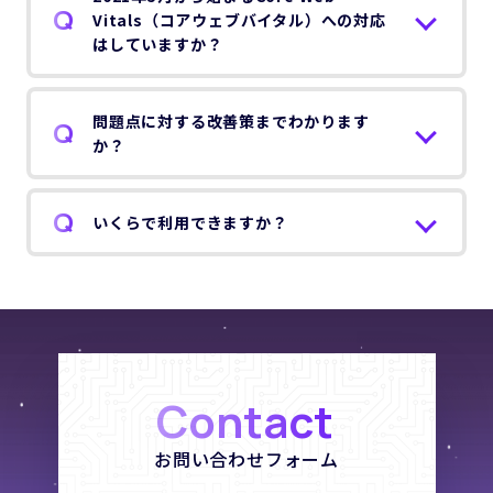
Vitals（コアウェブバイタル）への対応
はしていますか？
問題点に対する改善策までわかります
か？
いくらで利用できますか？
Contact
お問い合わせフォーム