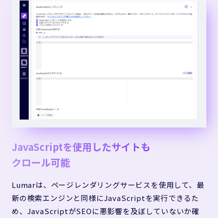
JavaScriptを使用したサイトも
クロール可能
Lumarは、ページレンダリングサービスを使用して、最
新の検索エンジンと同様にJavaScriptを実行できるた
め、JavaScriptがSEOに悪影響を及ぼしていないか確