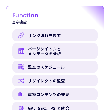
Function
主な機能
リンク切れを探す
ページタイトルと
メタデータを分析
監査のスケジュール
リダイレクトの監査
重複コンテンツの発見
GA、GSC、PSIと統合