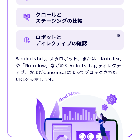
クロールと
ステージングの比較
ロボットと
ディレクティブの確認
※robots.txt,、メタロボット、または「Noindex」
や「Nofollow」などのX-Robots-Tag ディレクテ
ィブ、およびCanonicalによってブロックされた
URLを表示します。