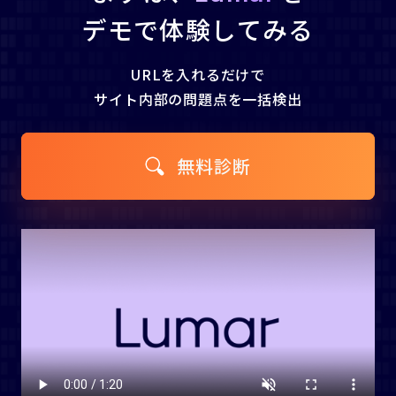
デモで体験してみる
URLを入れるだけで
サイト内部の問題点を一括検出
無料診断