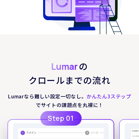
の
Lumar
クロールまでの流れ
Lumarなら難しい設定一切なし。
かんたん3ステップ
でサイトの課題点を丸裸に！
Step 01