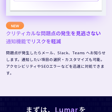
クリティカルな問題点の発生を見逃さない
通知機能でリスクを軽減
問題点が発生したらメール、Slack、Teams へお知らせ
します。通知したい項目の選択・カスタマイズも可能。
アクセシビリティやSEOエラーなどを迅速に対処できま
す。
まずは、
を
Lumar