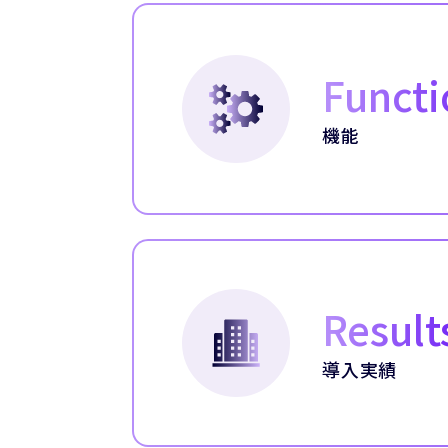
Functi
機能
Result
導入実績