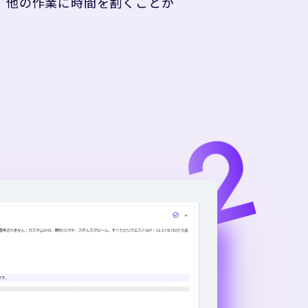
、他の作業に時間を割くことが