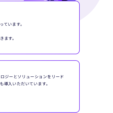
っています。
きます。
クノロジーとソリューションをリード
も導入いただいています。
。