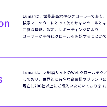
Lumarは、世界最高水準のクローラーであり、
on
検索マーケターにとって欠かせないツールとな
高度な機能、設定、レポーティングにより、
ユーザーが手軽にクロールを開始することがで
Lumarは、大規模サイトのWebクロールテ
s
しており、世界的に有名な企業様やブランドに
現在1,700社以上にご導入いただいております