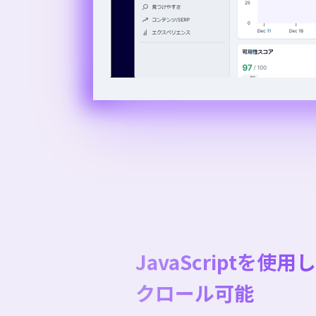
JavaScriptを使
クロール可能