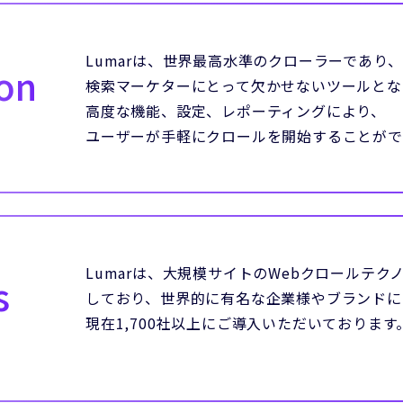
Lumarは、世界最高水準のクローラーであり、
on
検索マーケターにとって欠かせないツールとな
高度な機能、設定、レポーティングにより、
ユーザーが手軽にクロールを開始することがで
Lumarは、大規模サイトのWebクロールテ
s
しており、世界的に有名な企業様やブランドに
現在1,700社以上にご導入いただいております