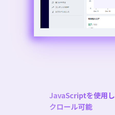
JavaScriptを使
クロール可能