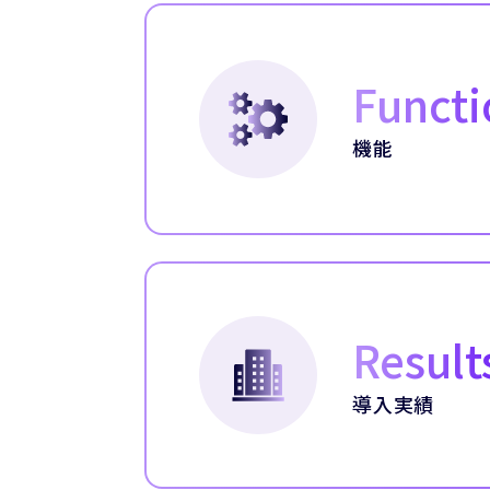
Functi
機能
Result
導入実績