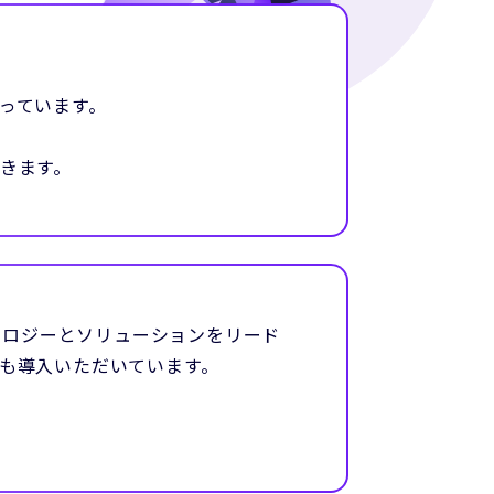
っています。
きます。
クノロジーとソリューションをリード
も導入いただいています。
。