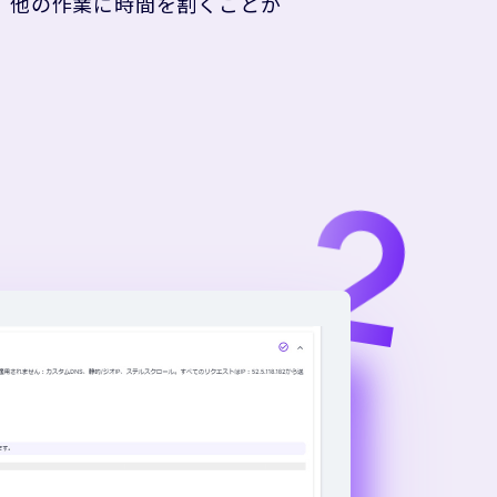
、他の作業に時間を割くことが