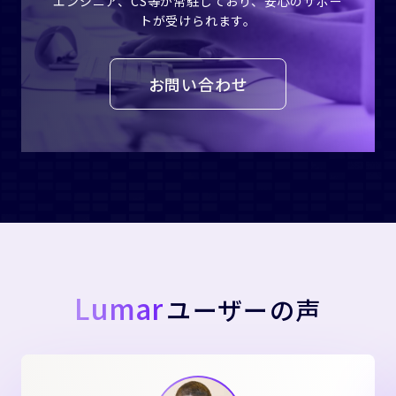
エンジニア、CS等が常駐しており、安心のサポー
トが受けられます。
お問い合わせ
Lumar
ユーザーの声