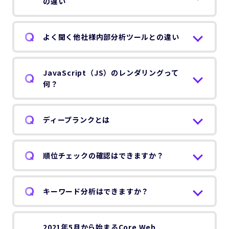
の違い
よく聞く他社様内部分析ツールとの違い
JavaScript（JS）のレンダリングって
何？
ディープランクとは
順位チェックの確認はできますか？
キーワード分析はできますか？
2021年5月から始まるCore Web