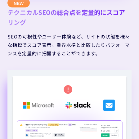
テクニカルSEOの総合点を定量的にスコア
リング
SEOの可視性やユーザー体験など、サイトの状態を様々
な指標でスコア表示。業界水準と比較したりパフォーマ
ンスを定量的に把握することができます。