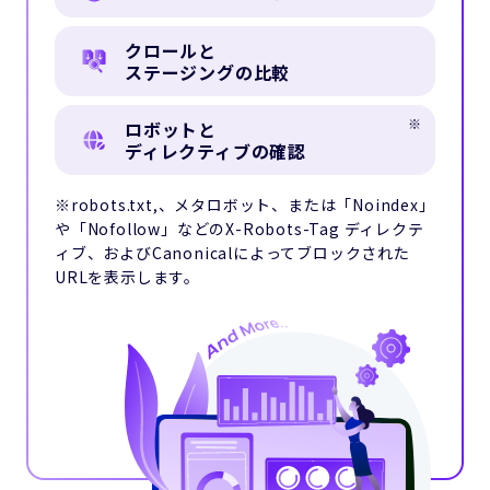
クロールと
ステージングの比較
ロボットと
ディレクティブの確認
※robots.txt,、メタロボット、または「Noindex」
や「Nofollow」などのX-Robots-Tag ディレクテ
ィブ、およびCanonicalによってブロックされた
URLを表示します。