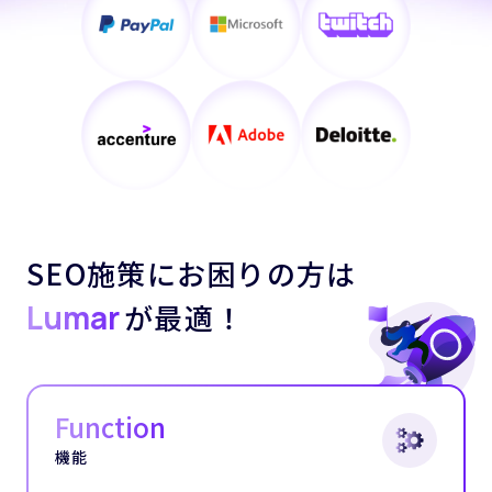
SEO施策にお困りの方は
Lumar
が最適！
Function
機能