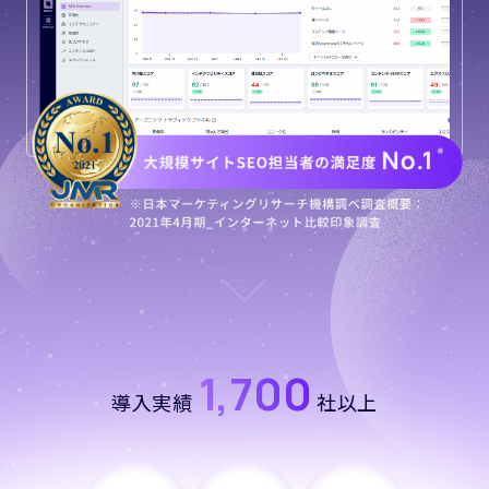
1,700
導入実績
社以上