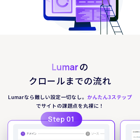
の
Lumar
クロールまでの流れ
Lumarなら難しい設定一切なし。
かんたん3ステップ
でサイトの課題点を丸裸に！
Step 01