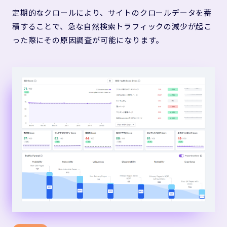
定期的なクロールにより、サイトのクロールデータを蓄
積することで、急な自然検索トラフィックの減少が起こ
った際にその原因調査が可能になります。