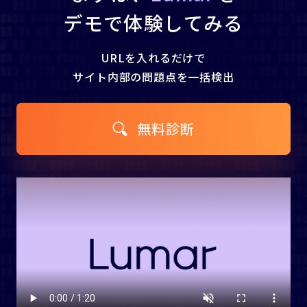
デモで体験してみる
URLを入れるだけで
サイト内部の問題点を一括検出
無料診断