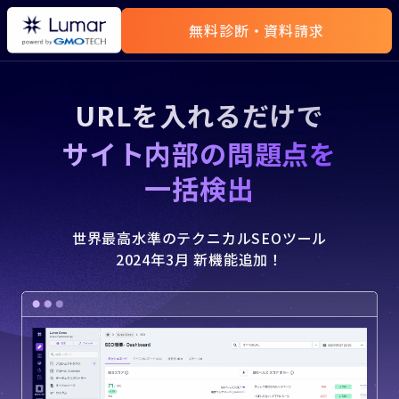
無料診断・資料請求
URLを入れるだけで
サイト内部の問題点を
一括検出
世界最高水準のテクニカルSEOツール
2024年3月 新機能追加！