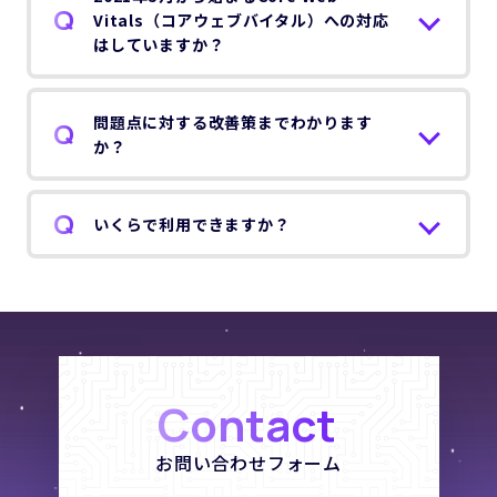
Vitals（コアウェブバイタル）への対応
はしていますか？
問題点に対する改善策までわかります
か？
いくらで利用できますか？
Contact
お問い合わせフォーム