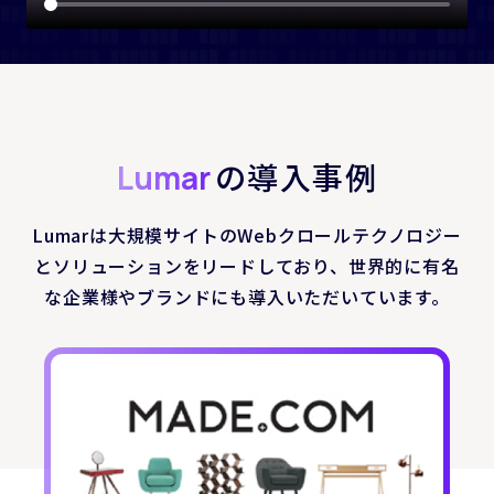
の導入事例
Lumar
Lumarは大規模サイトのWebクロールテクノロジー
とソリューションをリードしており、
世界的に有名
な企業様やブランドにも導入いただいています。