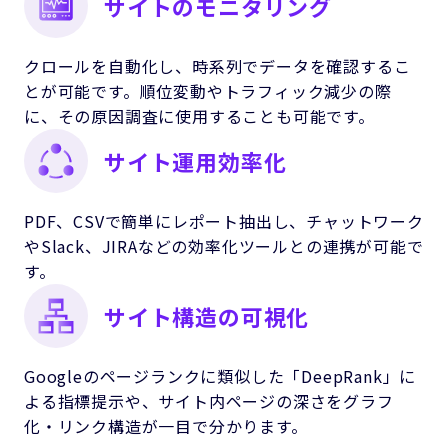
サイトのモニタリング
クロールを自動化し、時系列でデータを確認するこ
とが可能です。順位変動やトラフィック減少の際
に、その原因調査に使用することも可能です。
サイト運用効率化
PDF、CSVで簡単にレポート抽出し、チャットワーク
やSlack、JIRAなどの効率化ツールとの連携が可能で
す。
サイト構造の可視化
Googleのページランクに類似した「DeepRank」に
よる指標提示や、サイト内ページの深さをグラフ
化・リンク構造が一目で分かります。