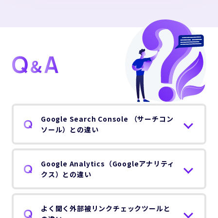
Q
A
&
Google Search Console （サーチコン
ソール）との違い
Google Analytics（Googleアナリティ
クス）との違い
よく聞く外部被リンクチェックツールと