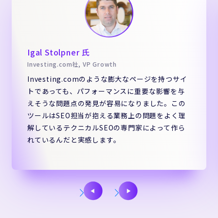
Igal Stolpner 氏
Investing.com社, VP Growth
Investing.comのような膨大なページを持つサイ
トであっても、パフォーマンスに重要な影響を与
えそうな問題点の発見が容易になりました。この
ツールはSEO担当が抱える業務上の問題をよく理
解しているテクニカルSEOの専門家によって作ら
れているんだと実感します。