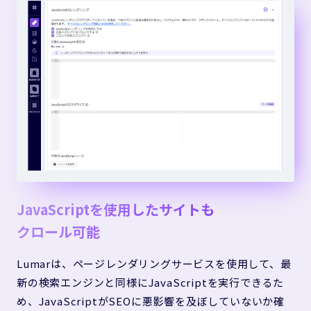
JavaScriptを使用したサイトも
クロール可能
Lumarは、ページレンダリングサービスを使用して、最
新の検索エンジンと同様にJavaScriptを実行できるた
め、JavaScriptがSEOに悪影響を及ぼしていないか確