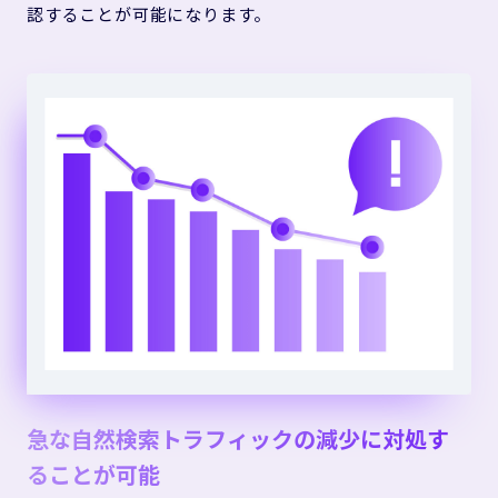
認することが可能になります。
急な自然検索トラフィックの減少に対処す
ることが可能