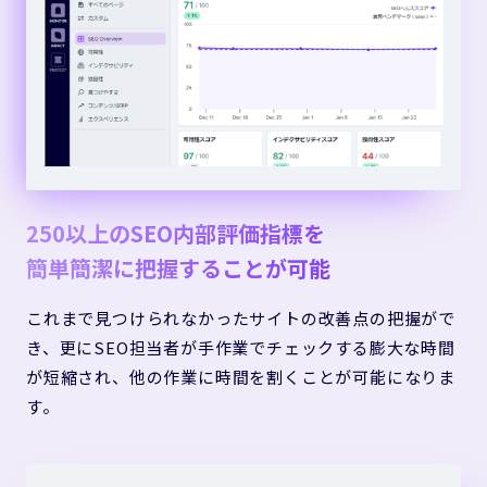
250以上のSEO内部評価指標を
簡単簡潔に把握することが可能
これまで見つけられなかったサイトの改善点の把握がで
き、更にSEO担当者が手作業でチェックする膨大な時間
が短縮され、他の作業に時間を割くことが可能になりま
す。