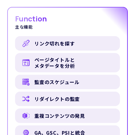
Function
主な機能
リンク切れを探す
ページタイトルと
メタデータを分析
監査のスケジュール
リダイレクトの監査
重複コンテンツの発見
GA、GSC、PSIと統合