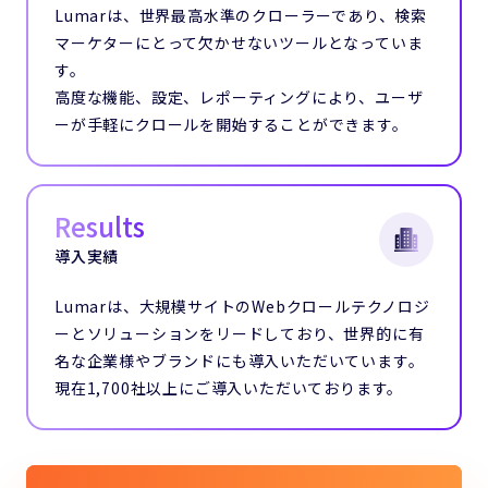
Lumarは、世界最高水準のクローラーであり、
検索
マーケターにとって欠かせないツールとなっていま
す。
高度な機能、設定、レポーティングにより、
ユーザ
ーが手軽にクロールを開始することができます。
Results
導入実績
Lumarは、大規模サイトのWebクロールテクノロジ
ーとソリューションをリードしており、世界的に有
名な企業様やブランドにも導入いただいています。
現在1,700社以上にご導入いただいております。