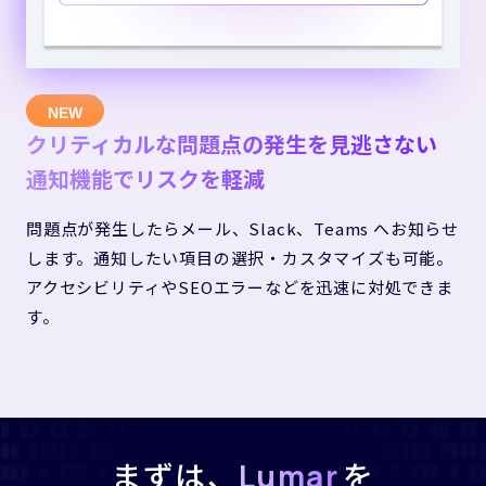
クリティカルな問題点の発生を見逃さない
通知機能でリスクを軽減
問題点が発生したらメール、Slack、Teams へお知らせ
します。通知したい項目の選択・カスタマイズも可能。
アクセシビリティやSEOエラーなどを迅速に対処できま
す。
まずは、
を
Lumar